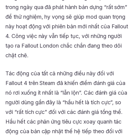
trong ngày qua đã phát hành bản dựng “rất sớm”
để thử nghiệm, hy vọng sẽ giúp mod quan trọng
này hoạt động với phiên bản mới nhất của Fallout
4. Công việc này vẫn tiếp tục, với những người
tạo ra Fallout London chắc chắn đang theo dõi
chặt chẽ.
Tác động của tất cả những điều này đối với
Fallout 4 trên Steam đã khiến điểm đánh giá của
nó rơi xuống ít nhất là “lẫn lộn”. Các đánh giá của
người dùng gần đây là “hầu hết là tích cực”, so
với “rất tích cực” đối với các đánh giá tổng thể.
Hầu hết các phản ứng tiêu cực xoay quanh tác
động của bản cập nhật thế hệ tiếp theo đối với