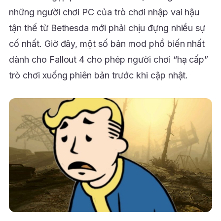
những người chơi PC của trò chơi nhập vai hậu
tận thế từ Bethesda mới phải chịu đựng nhiều sự
cố nhất. Giờ đây, một số bản mod phổ biến nhất
dành cho Fallout 4 cho phép người chơi “hạ cấp”
trò chơi xuống phiên bản trước khi cập nhật.