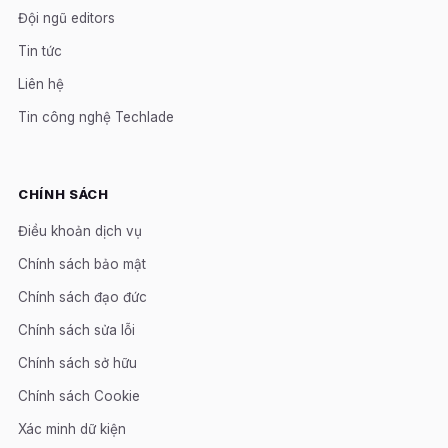
Đội ngũ editors
Tin tức
Liên hệ
Tin công nghệ Techlade
CHÍNH SÁCH
Điều khoản dịch vụ
Chính sách bảo mật
Chính sách đạo đức
Chính sách sửa lỗi
Chính sách sở hữu
Chính sách Cookie
Xác minh dữ kiện