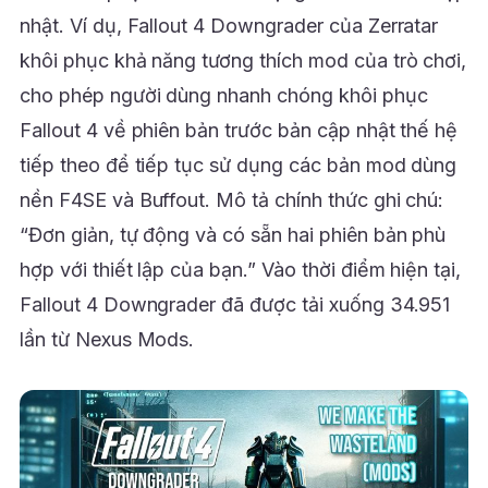
nhật. Ví dụ, Fallout 4 Downgrader của Zerratar
khôi phục khả năng tương thích mod của trò chơi,
cho phép người dùng nhanh chóng khôi phục
Fallout 4 về phiên bản trước bản cập nhật thế hệ
tiếp theo để tiếp tục sử dụng các bản mod dùng
nền F4SE và Buffout. Mô tả chính thức ghi chú:
“Đơn giản, tự động và có sẵn hai phiên bản phù
hợp với thiết lập của bạn.” Vào thời điểm hiện tại,
Fallout 4 Downgrader đã được tải xuống 34.951
lần từ Nexus Mods.