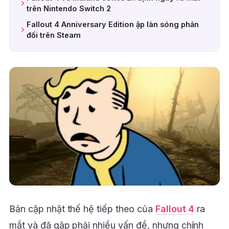
trên Nintendo Switch 2
Fallout 4 Anniversary Edition ặp làn sóng phản
đối trên Steam
Bản cập nhật thế hệ tiếp theo của
Fallout 4
ra
mắt và đã gặp phải nhiều vấn đề, nhưng chính