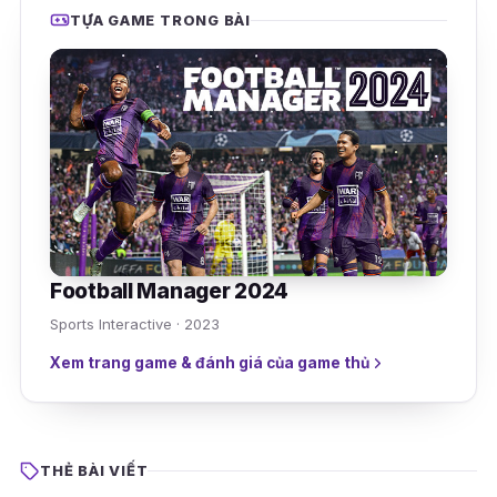
TỰA GAME TRONG BÀI
Football Manager 2024
Sports Interactive · 2023
Xem trang game & đánh giá của game thủ
THẺ BÀI VIẾT