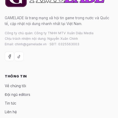
GAMELADE là trang mạng xã hội tin game trong nước và Quốc
tế, cập nhật nội dung nhanh nhất tại Việt Nam.
Công ty chủ quản: Công ty TNHH MTV Xuân Diệu Media
Chịu trách nhiệm nội dung: Nguyễn Xuân Chính
Email: chinh@gamelade.vn · SĐT: 0325563003
THÔNG TIN
Về chúng tôi
Đội ngũ editors
Tin tức
Liên hệ