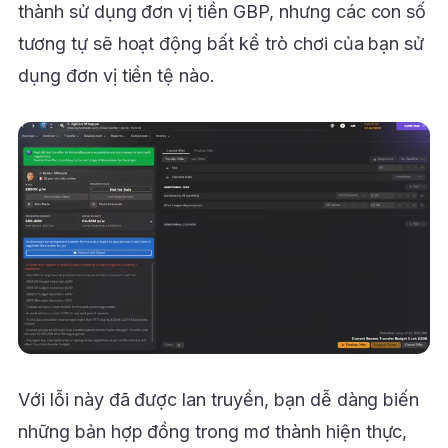
thành sử dụng đơn vị tiền GBP, nhưng các con số
tương tự sẽ hoạt động bất kể trò chơi của bạn sử
dụng đơn vị tiền tệ nào.
Với lỗi này đã được lan truyền, bạn dễ dàng biến
những bản hợp đồng trong mơ thành hiện thực,