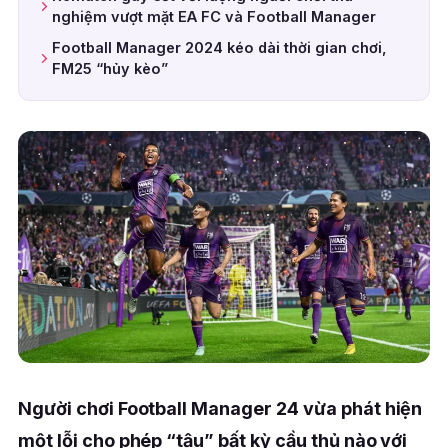
nghiệm vượt mặt EA FC và Football Manager
Football Manager 2024 kéo dài thời gian chơi,
FM25 “hủy kèo”
Người chơi Football Manager 24 vừa phát hiện
một lỗi cho phép “tậu” bất kỳ cầu thủ nào với