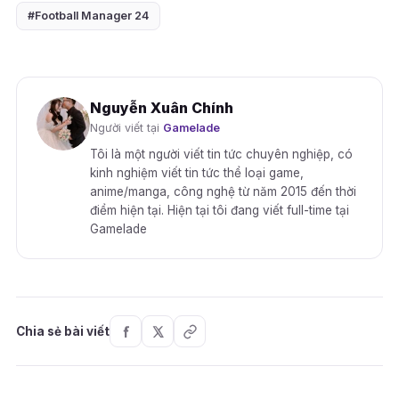
#Football Manager 24
Nguyễn Xuân Chính
Người viết tại
Gamelade
Tôi là một người viết tin tức chuyên nghiệp, có
kinh nghiệm viết tin tức thể loại game,
anime/manga, công nghệ từ năm 2015 đến thời
điểm hiện tại. Hiện tại tôi đang viết full-time tại
Gamelade
Chia sẻ bài viết