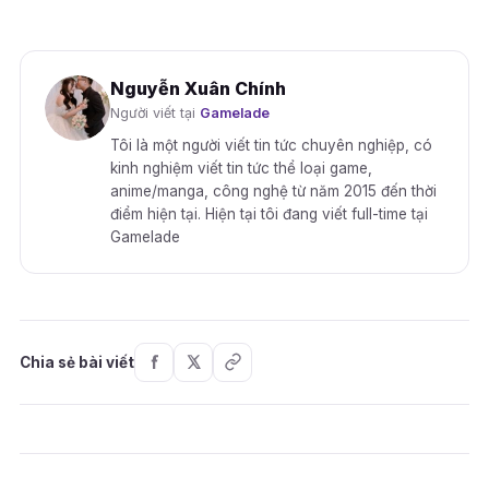
Nguyễn Xuân Chính
Người viết tại
Gamelade
Tôi là một người viết tin tức chuyên nghiệp, có
kinh nghiệm viết tin tức thể loại game,
anime/manga, công nghệ từ năm 2015 đến thời
điểm hiện tại. Hiện tại tôi đang viết full-time tại
Gamelade
Chia sẻ bài viết