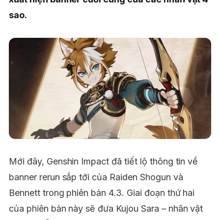
sao.
Mới đây, Genshin Impact đã tiết lộ thông tin về
banner rerun sắp tới của Raiden Shogun và
Bennett trong phiên bản 4.3. Giai đoạn thứ hai
của phiên bản này sẽ đưa Kujou Sara – nhân vật