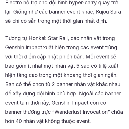
Electro hỗ trợ cho đội hình hyper-carry quay trở
lại. Giống như các banner event khác, Kujou Sara
sẽ chỉ có sẵn trong một thời gian nhất định.
Tương tự Honkai: Star Rail, các nhân vật trong
Genshin Impact xuất hiện trong các event trùng
với thời điểm cập nhật phiên bản. Mỗi event sẽ
bao gồm ít nhất một nhân vật 5 sao có tỉ lệ xuất
hiện tăng cao trong một khoảng thời gian ngắn.
Bạn có thể chọn từ 2 banner nhân vật khác nhau
để xây dựng đội hình phù hợp. Ngoài các banner
event tạm thời này, Genshin Impact còn có
banner thường trực “Wanderlust Invocation” chứa
hơn 40 nhân vật không thuộc event.