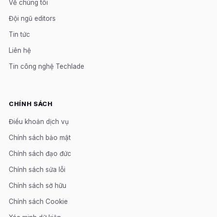
Về chúng tôi
Đội ngũ editors
Tin tức
Liên hệ
Tin công nghệ Techlade
CHÍNH SÁCH
Điều khoản dịch vụ
Chính sách bảo mật
Chính sách đạo đức
Chính sách sửa lỗi
Chính sách sở hữu
Chính sách Cookie