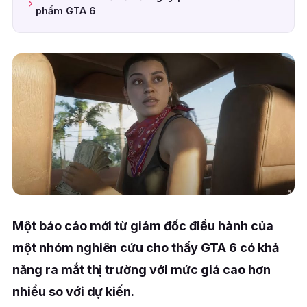
phẩm GTA 6
Một báo cáo mới từ giám đốc điều hành của
một nhóm nghiên cứu cho thấy GTA 6 có khả
năng ra mắt thị trường với mức giá cao hơn
nhiều so với dự kiến.