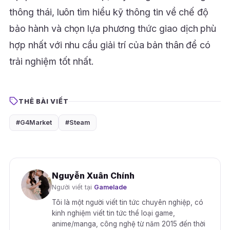
thông thái, luôn tìm hiểu kỹ thông tin về chế độ
bảo hành và chọn lựa phương thức giao dịch phù
hợp nhất với nhu cầu giải trí của bản thân để có
trải nghiệm tốt nhất.
THẺ BÀI VIẾT
#G4Market
#Steam
Nguyễn Xuân Chính
Người viết tại
Gamelade
Tôi là một người viết tin tức chuyên nghiệp, có
kinh nghiệm viết tin tức thể loại game,
anime/manga, công nghệ từ năm 2015 đến thời