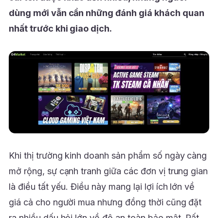
dùng mới vẫn cần những đánh giá khách quan
nhất trước khi giao dịch.
Khi thị trường kinh doanh sản phẩm số ngày càng
mở rộng, sự cạnh tranh giữa các đơn vị trung gian
là điều tất yếu. Điều này mang lại lợi ích lớn về
giá cả cho người mua nhưng đồng thời cũng đặt
ra nhiều dấu hỏi lớn về độ an toàn bảo mật. Rất