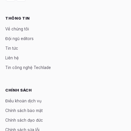
THÔNG TIN
Về chúng tôi
Đội ngũ editors
Tin tức
Liên hệ
Tin công nghệ Techlade
CHÍNH SÁCH
Điều khoản dịch vụ
Chính sách bảo mật
Chính sách đạo đức
Chính sách sửa lỗi