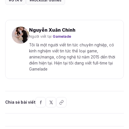
#GTA 6
#Rockstar Games
Nguyễn Xuân Chính
Người viết tại
Gamelade
Tôi là một người viết tin tức chuyên nghiệp, có
kinh nghiệm viết tin tức thể loại game,
anime/manga, công nghệ từ năm 2015 đến thời
điểm hiện tại. Hiện tại tôi đang viết full-time tại
Gamelade
Chia sẻ bài viết