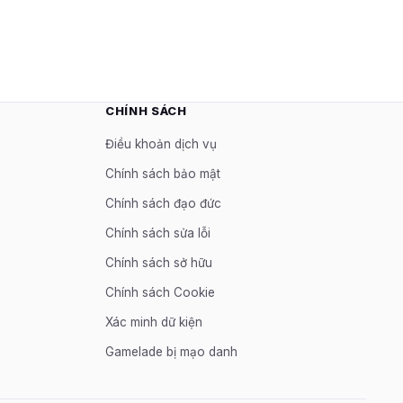
CHÍNH SÁCH
Điều khoản dịch vụ
Chính sách bảo mật
Chính sách đạo đức
Chính sách sửa lỗi
Chính sách sở hữu
Chính sách Cookie
Xác minh dữ kiện
Gamelade bị mạo danh