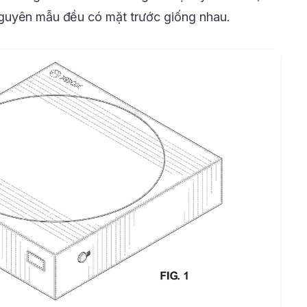
guyên mẫu đều có mặt trước giống nhau.