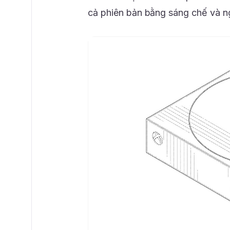
cả phiên bản bằng sáng chế và n