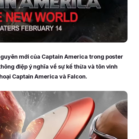
 nguyên mới của Captain America trong poster
hông điệp ý nghĩa về sự kế thừa và tôn vinh
thoại Captain America và Falcon.