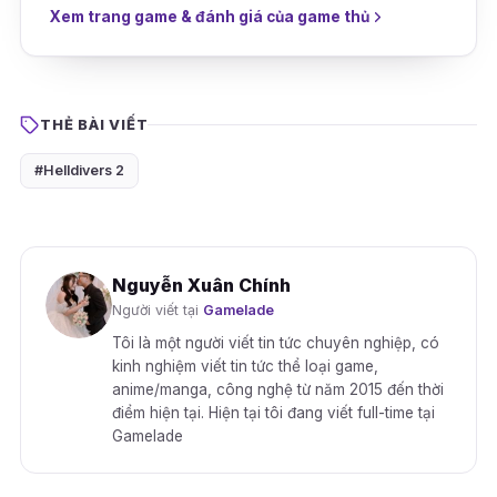
Xem trang game & đánh giá của game thủ
THẺ BÀI VIẾT
#Helldivers 2
Nguyễn Xuân Chính
Người viết tại
Gamelade
Tôi là một người viết tin tức chuyên nghiệp, có
kinh nghiệm viết tin tức thể loại game,
anime/manga, công nghệ từ năm 2015 đến thời
điểm hiện tại. Hiện tại tôi đang viết full-time tại
Gamelade