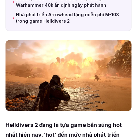
Warhammer 40k ấn định ngày phát hành
Nhà phát triển Arrowhead tặng miễn phí M-103
trong game Helldivers 2
Helldivers 2 đang là tựa game bắn súng hot
nhất hiện nay, ‘hot’ đến mức nhà phát triển