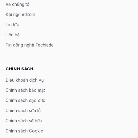
Về chúng tôi
Đội ngũ editors
Tin tức
Liên hệ
Tin công nghệ Techlade
CHÍNH SÁCH
Điều khoản dịch vụ
Chính sách bảo mật
Chính sách đạo đức
Chính sách sửa lỗi
Chính sách sở hữu
Chính sách Cookie