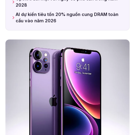
2028
AI dự kiến tiêu tốn 20% nguồn cung DRAM toàn
cầu vào năm 2026