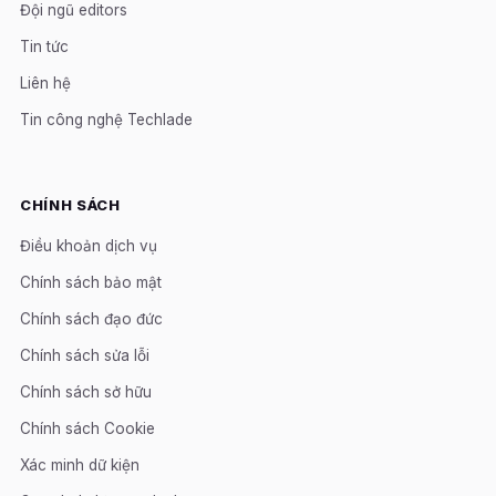
Đội ngũ editors
Tin tức
Liên hệ
Tin công nghệ Techlade
CHÍNH SÁCH
Điều khoản dịch vụ
Chính sách bảo mật
Chính sách đạo đức
Chính sách sửa lỗi
Chính sách sở hữu
Chính sách Cookie
Xác minh dữ kiện