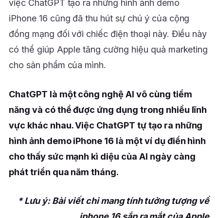
việc ChatGPT tạo ra những hình ảnh demo
iPhone 16 cũng đã thu hút sự chú ý của cộng
đồng mạng đối với chiếc điện thoại này. Điều này
có thể giúp Apple tăng cường hiệu quả marketing
cho sản phẩm của mình.
ChatGPT là một công nghệ AI vô cùng tiềm
năng và có thể được ứng dụng trong nhiều lĩnh
vực khác nhau. Việc ChatGPT tự tạo ra những
hình ảnh demo iPhone 16 là một ví dụ điển hình
cho thấy sức mạnh kì diệu của AI ngày càng
phát triển qua năm tháng.
* Lưu ý: Bài viết chỉ mang tính tưởng tượng về
iphone 16 sắp ra mắt của Apple