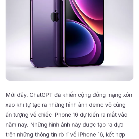
Mới đây, ChatGPT đã khiến cộng đồng mạng xôn
xao khi tự tạo ra những hình ảnh demo vô cùng
ấn tượng về chiếc iPhone 16 dự kiến ra mắt vào
năm nay. Những hình ảnh này được tạo ra dựa
trên những thông tin rò rỉ về iPhone 16, kết hợp