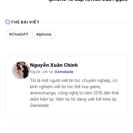
THẺ BÀI VIẾT
#ChatGPT
#iphone
Nguyễn Xuân Chính
Người viết tại
Gamelade
Tôi là một người viết tin tức chuyên nghiệp, có
kinh nghiệm viết tin tức thể loại game,
anime/manga, công nghệ từ năm 2015 đến thời
điểm hiện tại. Hiện tại tôi đang viết full-time tại
Gamelade