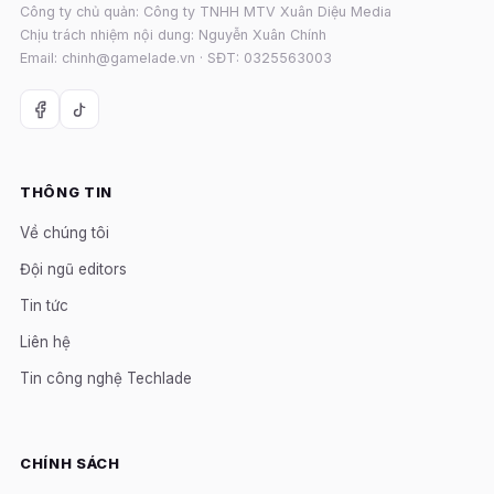
Công ty chủ quản: Công ty TNHH MTV Xuân Diệu Media
Chịu trách nhiệm nội dung: Nguyễn Xuân Chính
Email: chinh@gamelade.vn · SĐT: 0325563003
THÔNG TIN
Về chúng tôi
Đội ngũ editors
Tin tức
Liên hệ
Tin công nghệ Techlade
CHÍNH SÁCH