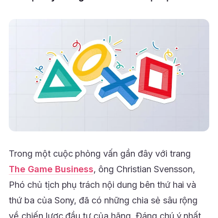
Trong một cuộc phỏng vấn gần đây với trang
The Game Business
, ông Christian Svensson,
Phó chủ tịch phụ trách nội dung bên thứ hai và
thứ ba của Sony, đã có những chia sẻ sâu rộng
về chiến lược đầu tư của hãng. Đáng chú ý nhất