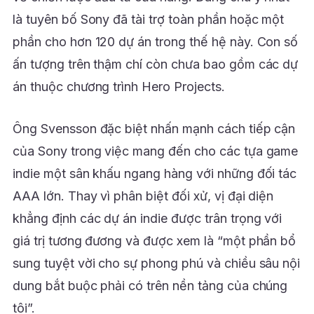
là tuyên bố Sony đã tài trợ toàn phần hoặc một
phần cho hơn 120 dự án trong thế hệ này. Con số
ấn tượng trên thậm chí còn chưa bao gồm các dự
án thuộc chương trình Hero Projects.
Ông Svensson đặc biệt nhấn mạnh cách tiếp cận
của Sony trong việc mang đến cho các tựa game
indie một sân khấu ngang hàng với những đối tác
AAA lớn. Thay vì phân biệt đối xử, vị đại diện
khẳng định các dự án indie được trân trọng với
giá trị tương đương và được xem là “một phần bổ
sung tuyệt vời cho sự phong phú và chiều sâu nội
dung bắt buộc phải có trên nền tảng của chúng
tôi”.