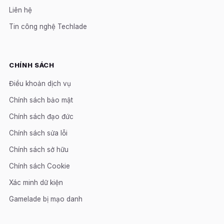
Liên hệ
Tin công nghệ Techlade
CHÍNH SÁCH
Điều khoản dịch vụ
Chính sách bảo mật
Chính sách đạo đức
Chính sách sửa lỗi
Chính sách sở hữu
Chính sách Cookie
Xác minh dữ kiện
Gamelade bị mạo danh