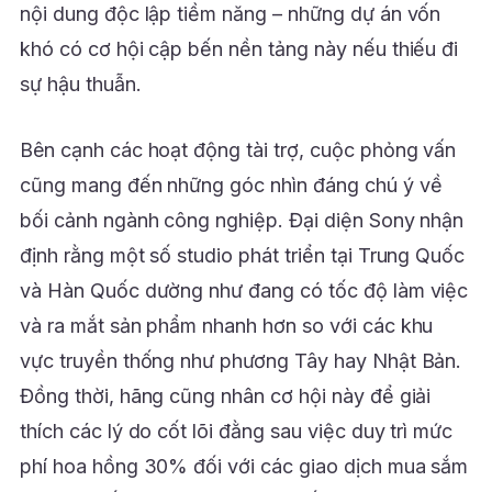
nội dung độc lập tiềm năng – những dự án vốn
khó có cơ hội cập bến nền tảng này nếu thiếu đi
sự hậu thuẫn.
Bên cạnh các hoạt động tài trợ, cuộc phỏng vấn
cũng mang đến những góc nhìn đáng chú ý về
bối cảnh ngành công nghiệp. Đại diện Sony nhận
định rằng một số studio phát triển tại Trung Quốc
và Hàn Quốc dường như đang có tốc độ làm việc
và ra mắt sản phẩm nhanh hơn so với các khu
vực truyền thống như phương Tây hay Nhật Bản.
Đồng thời, hãng cũng nhân cơ hội này để giải
thích các lý do cốt lõi đằng sau việc duy trì mức
phí hoa hồng 30% đối với các giao dịch mua sắm