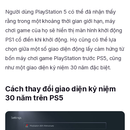
Người dùng PlayStation 5 có thể đã nhận thấy
rằng trong một khoảng thời gian giới hạn, máy
chơi game của họ sẽ hiển thị màn hình khởi động
PS1 cổ điển khi khởi động. Họ cũng có thể lựa
chọn giữa một số giao diện động lấy cảm hứng từ
bốn máy chơi game PlayStation trước PS5, cũng
như một giao diện kỷ niệm 30 năm đặc biệt.
Cách thay đổi giao diện kỷ niệm
30 năm trên PS5