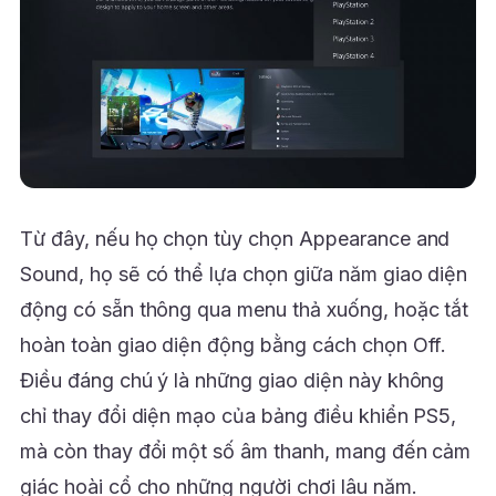
Từ đây, nếu họ chọn tùy chọn Appearance and
Sound, họ sẽ có thể lựa chọn giữa năm giao diện
động có sẵn thông qua menu thả xuống, hoặc tắt
hoàn toàn giao diện động bằng cách chọn Off.
Điều đáng chú ý là những giao diện này không
chỉ thay đổi diện mạo của bảng điều khiển PS5,
mà còn thay đổi một số âm thanh, mang đến cảm
giác hoài cổ cho những người chơi lâu năm.