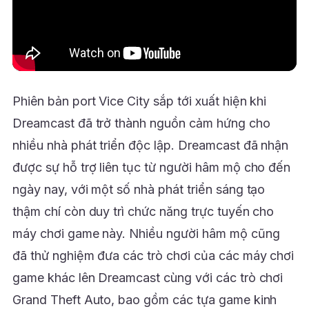
Phiên bản port Vice City sắp tới xuất hiện khi
Dreamcast đã trở thành nguồn cảm hứng cho
nhiều nhà phát triển độc lập. Dreamcast đã nhận
được sự hỗ trợ liên tục từ người hâm mộ cho đến
ngày nay, với một số nhà phát triển sáng tạo
thậm chí còn duy trì chức năng trực tuyến cho
máy chơi game này. Nhiều người hâm mộ cũng
đã thử nghiệm đưa các trò chơi của các máy chơi
game khác lên Dreamcast cùng với các trò chơi
Grand Theft Auto, bao gồm các tựa game kinh