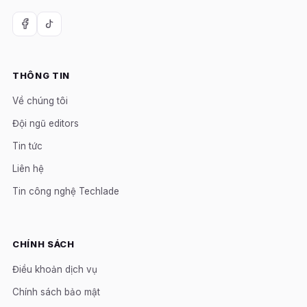
THÔNG TIN
Về chúng tôi
Đội ngũ editors
Tin tức
Liên hệ
Tin công nghệ Techlade
CHÍNH SÁCH
Điều khoản dịch vụ
Chính sách bảo mật