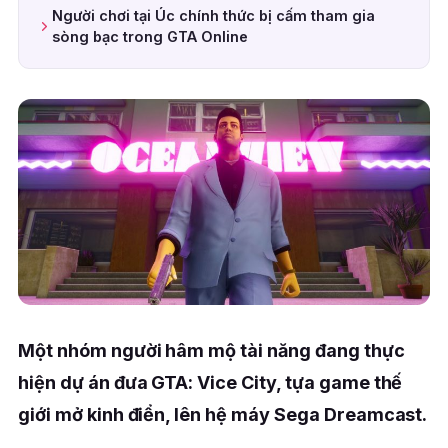
Người chơi tại Úc chính thức bị cấm tham gia
sòng bạc trong GTA Online
Một nhóm người hâm mộ tài năng đang thực
hiện dự án đưa GTA: Vice City, tựa game thế
giới mở kinh điển, lên hệ máy Sega Dreamcast.