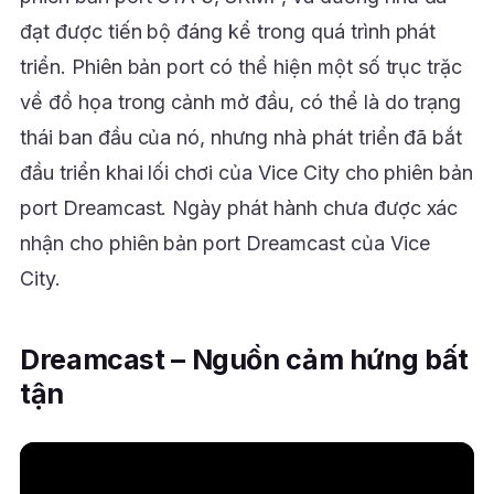
đạt được tiến bộ đáng kể trong quá trình phát
triển. Phiên bản port có thể hiện một số trục trặc
về đồ họa trong cảnh mở đầu, có thể là do trạng
thái ban đầu của nó, nhưng nhà phát triển đã bắt
đầu triển khai lối chơi của Vice City cho phiên bản
port Dreamcast. Ngày phát hành chưa được xác
nhận cho phiên bản port Dreamcast của Vice
City.
Dreamcast – Nguồn cảm hứng bất
tận