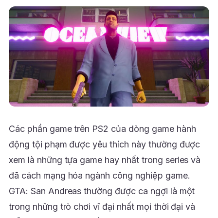
Các phần game trên PS2 của dòng game hành
động tội phạm được yêu thích này thường được
xem là những tựa game hay nhất trong series và
đã cách mạng hóa ngành công nghiệp game.
GTA: San Andreas thường được ca ngợi là một
trong những trò chơi vĩ đại nhất mọi thời đại và