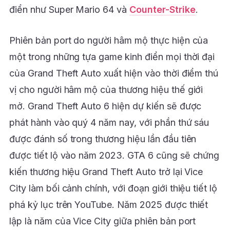
điển như Super Mario 64 và
Counter-Strike
.
Phiên bản port do người hâm mộ thực hiện của
một trong những tựa game kinh điển mọi thời đại
của Grand Theft Auto xuất hiện vào thời điểm thú
vị cho người hâm mộ của thương hiệu thế giới
mở. Grand Theft Auto 6 hiện dự kiến sẽ được
phát hành vào quý 4 năm nay, với phần thứ sáu
được đánh số trong thương hiệu lần đầu tiên
được tiết lộ vào năm 2023. GTA 6 cũng sẽ chứng
kiến thương hiệu Grand Theft Auto trở lại Vice
City làm bối cảnh chính, với đoạn giới thiệu tiết lộ
phá kỷ lục trên YouTube. Năm 2025 được thiết
lập là năm của Vice City giữa phiên bản port