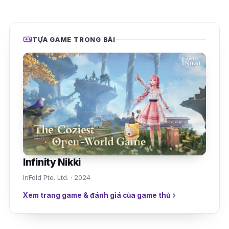
TỰA GAME TRONG BÀI
Infinity Nikki
InFold Pte. Ltd. · 2024
Xem trang game & đánh giá của game thủ