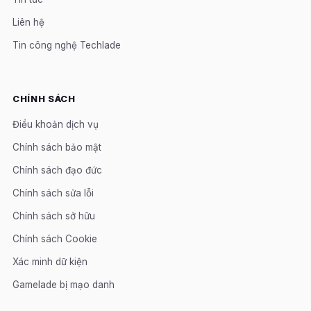
Liên hệ
Tin công nghệ Techlade
CHÍNH SÁCH
Điều khoản dịch vụ
Chính sách bảo mật
Chính sách đạo đức
Chính sách sửa lỗi
Chính sách sở hữu
Chính sách Cookie
Xác minh dữ kiện
Gamelade bị mạo danh