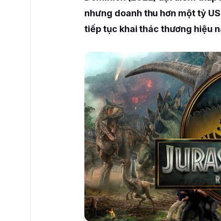
nhưng doanh thu hơn một tỷ USD
tiếp tục khai thác thương hiệu n