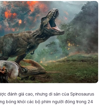
ược đánh giá cao, nhưng di sản của Spinosaurus
ắng bóng khỏi các bộ phim người đóng trong 24