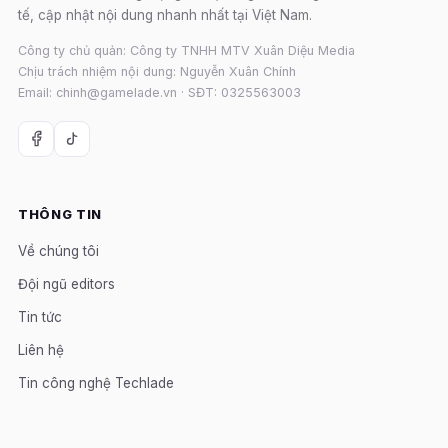
tế, cập nhật nội dung nhanh nhất tại Việt Nam.
Công ty chủ quản: Công ty TNHH MTV Xuân Diệu Media
Chịu trách nhiệm nội dung: Nguyễn Xuân Chính
Email: chinh@gamelade.vn · SĐT: 0325563003
THÔNG TIN
Về chúng tôi
Đội ngũ editors
Tin tức
Liên hệ
Tin công nghệ Techlade