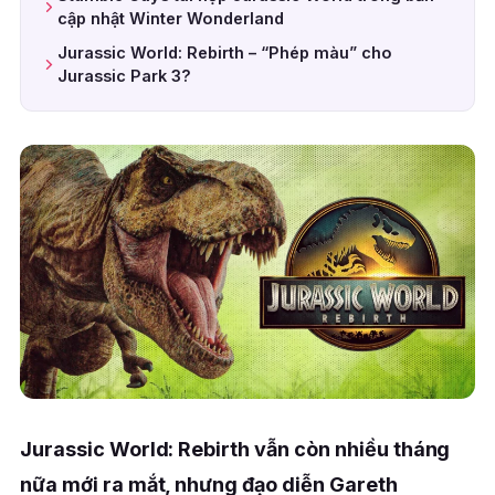
cập nhật Winter Wonderland
Jurassic World: Rebirth – “Phép màu” cho
Jurassic Park 3?
Jurassic World: Rebirth vẫn còn nhiều tháng
nữa mới ra mắt, nhưng đạo diễn Gareth