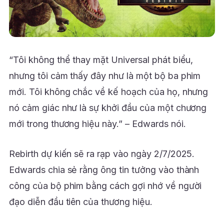
“Tôi không thể thay mặt Universal phát biểu,
nhưng tôi cảm thấy đây như là một bộ ba phim
mới. Tôi không chắc về kế hoạch của họ, nhưng
nó cảm giác như là sự khởi đầu của một chương
mới trong thương hiệu này.” – Edwards nói.
Rebirth dự kiến sẽ ra rạp vào ngày 2/7/2025.
Edwards chia sẻ rằng ông tin tưởng vào thành
công của bộ phim bằng cách gợi nhớ về người
đạo diễn đầu tiên của thương hiệu.