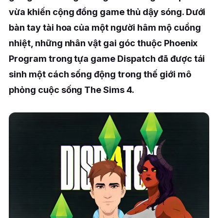
vừa khiến cộng đồng game thủ dậy sóng. Dưới
bàn tay tài hoa của một người hâm mộ cuồng
nhiệt, những nhân vật gai góc thuộc Phoenix
Program trong tựa game Dispatch đã được tái
sinh một cách sống động trong thế giới mô
phỏng cuộc sống The Sims 4.