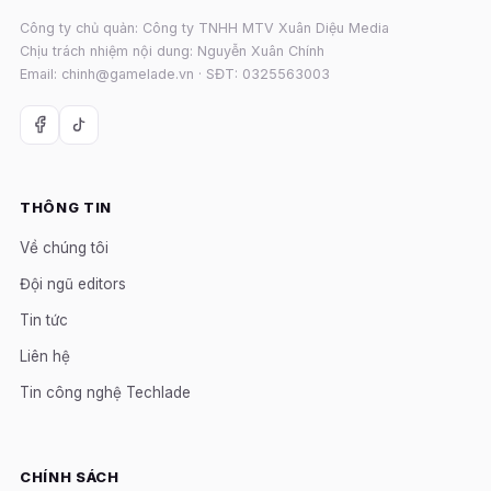
Công ty chủ quản: Công ty TNHH MTV Xuân Diệu Media
Chịu trách nhiệm nội dung: Nguyễn Xuân Chính
Email: chinh@gamelade.vn · SĐT: 0325563003
THÔNG TIN
Về chúng tôi
Đội ngũ editors
Tin tức
Liên hệ
Tin công nghệ Techlade
CHÍNH SÁCH