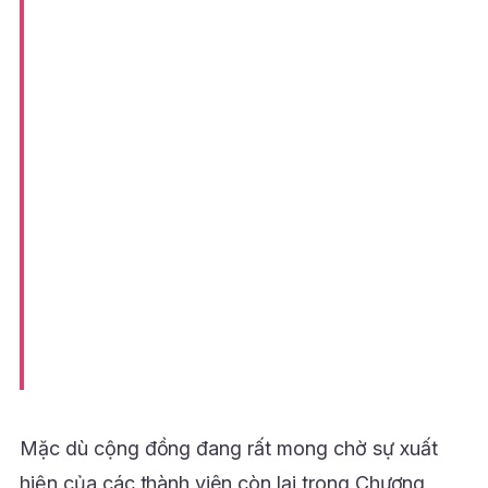
Mặc dù cộng đồng đang rất mong chờ sự xuất
hiện của các thành viên còn lại trong Chương