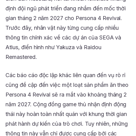
định đội ngũ phát triển đang nhắm đến mốc thời
gian tháng 2 năm 2027 cho Persona 4 Revival.
Trước đây, nhân vật này từng cung cấp nhiều
thông tin chính xác về các dự án của SEGA và
Atlus, điển hình như Yakuza và Raidou
Remastered.
Các báo cáo độc lập khác liên quan đến vụ rò rỉ
cũng đề cập đến việc một loạt sản phẩm ăn theo
Persona 4 Revival sẽ ra mắt vào khoảng tháng 2
năm 2027. Cộng đồng game thủ nhận định động
thái này hoàn toàn nhất quán với khung thời gian
phát hành dự kiến của trò chơi. Tuy nhiên, những
thông tin này vẫn chỉ được cung cấp bởi các