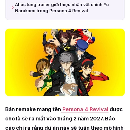
Atlus tung trailer giới thiệu nhân vật chính Yu
Narukami trong Persona 4 Revival
Bản remake mang tên
Persona 4 Revival
được
cho là sẽ ra mắt vào tháng 2 năm 2027. Báo
cáo chỉ ra rằng dự án này sẽ tuân theo mô hình