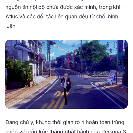
nguồn tin nội bộ chưa được xác minh, trong khi
Atlus và các đối tác liên quan đều từ chối bình
luận.
Đáng chú ý, khung thời gian rò rỉ hoàn toàn trùng
khớp với cấu trúc tháng phát hành của Persona 3