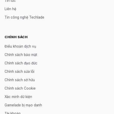
Tin tức
Liên hệ
Tin công nghệ Techlade
CHÍNH SÁCH
Điều khoản dịch vụ
Chính sách bảo mật
Chính sách đạo đức
Chính sách sửa lỗi
Chính sách sở hữu
Chính sách Cookie
Xác minh dữ kiện
Gamelade bị mạo danh
Tài khoản