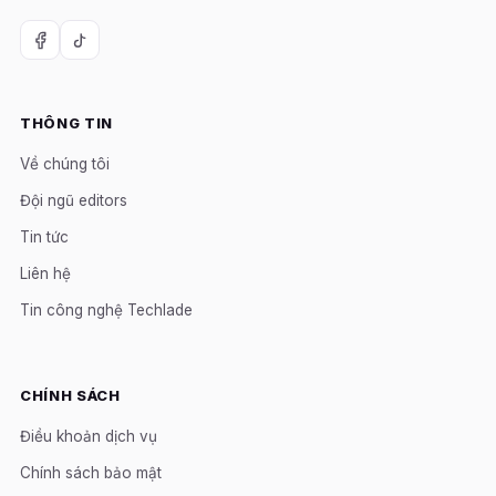
THÔNG TIN
Về chúng tôi
Đội ngũ editors
Tin tức
Liên hệ
Tin công nghệ Techlade
CHÍNH SÁCH
Điều khoản dịch vụ
Chính sách bảo mật