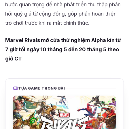
bước quan trọng để nhà phát triển thu thập phản
hồi quý giá từ cộng đồng, góp phần hoàn thiện
trò chơi trước khi ra mắt chính thức.
Marvel Rivals mở cửa thử nghiệm Alpha kín từ
7 giờ tối ngày 10 tháng 5 đến 20 tháng 5 theo
giờ CT
TỰA GAME TRONG BÀI