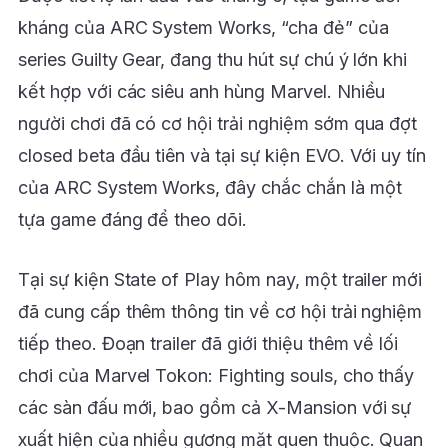
kháng của ARC System Works, “cha đẻ” của
series Guilty Gear, đang thu hút sự chú ý lớn khi
kết hợp với các siêu anh hùng Marvel. Nhiều
người chơi đã có cơ hội trải nghiệm sớm qua đợt
closed beta đầu tiên và tại sự kiện EVO. Với uy tín
của ARC System Works, đây chắc chắn là một
tựa game đáng để theo dõi.
Tại sự kiện State of Play hôm nay, một trailer mới
đã cung cấp thêm thông tin về cơ hội trải nghiệm
tiếp theo. Đoạn trailer đã giới thiệu thêm về lối
chơi của Marvel Tokon: Fighting souls, cho thấy
các sàn đấu mới, bao gồm cả X-Mansion với sự
xuất hiện của nhiều gương mặt quen thuộc. Quan