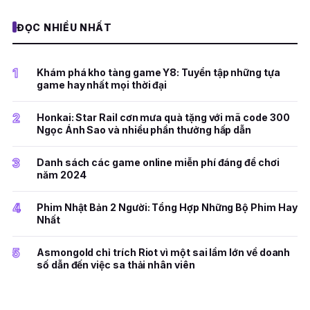
ĐỌC NHIỀU NHẤT
1
Khám phá kho tàng game Y8: Tuyển tập những tựa
game hay nhất mọi thời đại
2
Honkai: Star Rail cơn mưa quà tặng với mã code 300
Ngọc Ánh Sao và nhiều phần thưởng hấp dẫn
3
Danh sách các game online miễn phí đáng để chơi
năm 2024
4
Phim Nhật Bản 2 Người: Tổng Hợp Những Bộ Phim Hay
Nhất
5
Asmongold chỉ trích Riot vì một sai lầm lớn về doanh
số dẫn đến việc sa thải nhân viên