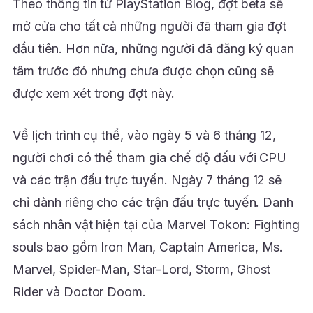
Theo thông tin từ PlayStation Blog, đợt beta sẽ
mở cửa cho tất cả những người đã tham gia đợt
đầu tiên. Hơn nữa, những người đã đăng ký quan
tâm trước đó nhưng chưa được chọn cũng sẽ
được xem xét trong đợt này.
Về lịch trình cụ thể, vào ngày 5 và 6 tháng 12,
người chơi có thể tham gia chế độ đấu với CPU
và các trận đấu trực tuyến. Ngày 7 tháng 12 sẽ
chỉ dành riêng cho các trận đấu trực tuyến. Danh
sách nhân vật hiện tại của Marvel Tokon: Fighting
souls bao gồm Iron Man, Captain America, Ms.
Marvel, Spider-Man, Star-Lord, Storm, Ghost
Rider và Doctor Doom.