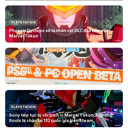
PLAYSTATION
Phoenix Cyclops sẽ là nhân vật DLC đầu tiên của
Marvel Tōkon
PLAYSTATION
Marvel Tōkon: Fighting Souls công bố thử nghiệm
mở rộng
PLAYSTATION
Sony tiếp tục bị chỉ trích vì Marvel Tokon: Fighting
Souls bị chặn tại 132 quốc gia trên Steam