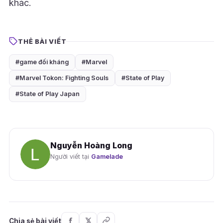
khác.
THẺ BÀI VIẾT
#game đối kháng
#Marvel
#Marvel Tokon: Fighting Souls
#State of Play
#State of Play Japan
Nguyễn Hoàng Long
Người viết tại
Gamelade
Chia sẻ bài viết