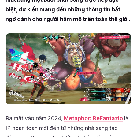
biệt, dự kiến mang đến những thông tin bất
ngờ dành cho người hâm mộ trên toàn thế giới.
Ra mắt vào năm 2024,
Metaphor: ReFantazio
là
IP hoàn toàn mới đến từ những nhà sáng tạo