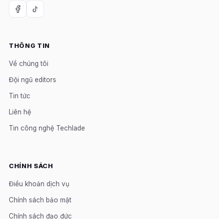
THÔNG TIN
Về chúng tôi
Đội ngũ editors
Tin tức
Liên hệ
Tin công nghệ Techlade
CHÍNH SÁCH
Điều khoản dịch vụ
Chính sách bảo mật
Chính sách đạo đức