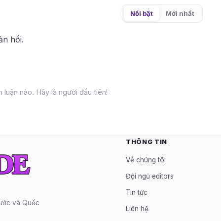
Nổi bật
Mới nhất
ản hồi.
 luận nào. Hãy là người đầu tiên!
THÔNG TIN
Về chúng tôi
Đội ngũ editors
Tin tức
nước và Quốc
Liên hệ