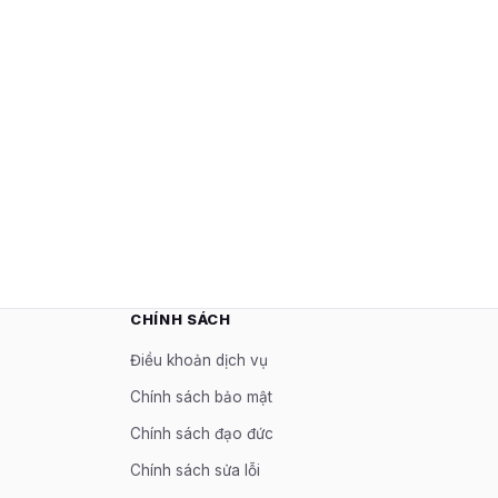
CHÍNH SÁCH
Điều khoản dịch vụ
Chính sách bảo mật
Chính sách đạo đức
Chính sách sửa lỗi