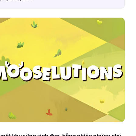
 một khu rừng xinh đẹp, bỗng nhiên những chú