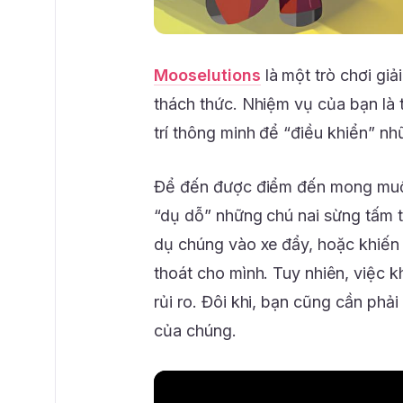
Mooselutions
là một trò chơi gi
thách thức. Nhiệm vụ của bạn là 
trí thông minh để “điều khiển” n
Để đến được điểm đến mong muốn,
“dụ dỗ” những chú nai sừng tấm t
dụ chúng vào xe đẩy, hoặc khiến
thoát cho mình. Tuy nhiên, việc 
rủi ro. Đôi khi, bạn cũng cần phả
của chúng.