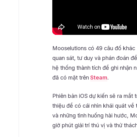
Mooselutions có 49 câu đố khác 
quan sát, tư duy và phán đoán để t
hệ thống thành tích để ghi nhận 
đã có mặt trên
Steam
.
Phiên bản iOS dự kiến sẽ ra mắt 
thiệu để có cái nhìn khái quát về 
và những tình huống hài hước, M
giờ phút giải trí thú vị và thử thách