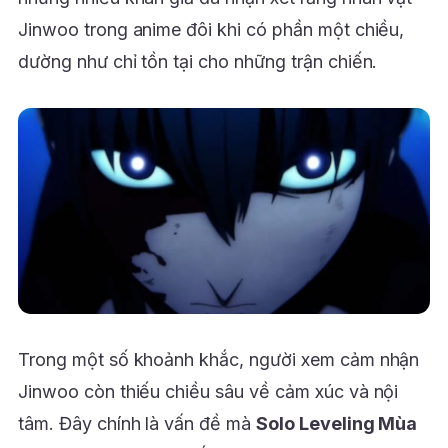
Jinwoo trong anime đôi khi có phần một chiều,
dường như chỉ tồn tại cho những trận chiến.
Trong một số khoảnh khắc, người xem cảm nhận
Jinwoo còn thiếu chiều sâu về cảm xúc và nội
tâm. Đây chính là vấn đề mà
Solo Leveling Mùa