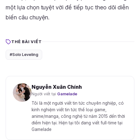
một lựa chọn tuyệt vời để tiếp tục theo dõi diễn
biến câu chuyện.
THẺ BÀI VIẾT
#Solo Leveling
Nguyễn Xuân Chính
Người viết tại
Gamelade
Tôi là một người viết tin tức chuyên nghiệp, có
kinh nghiệm viết tin tức thể loại game,
anime/manga, công nghệ từ năm 2015 đến thời
điểm hiện tại. Hiện tại tôi đang viết full-time tại
Gamelade