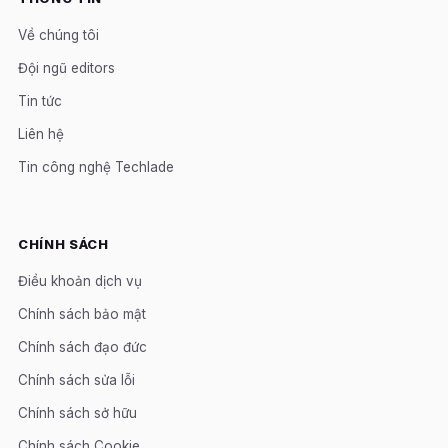
Về chúng tôi
Đội ngũ editors
Tin tức
Liên hệ
Tin công nghệ Techlade
CHÍNH SÁCH
Điều khoản dịch vụ
Chính sách bảo mật
Chính sách đạo đức
Chính sách sửa lỗi
Chính sách sở hữu
Chính sách Cookie