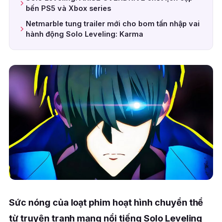
bến PS5 và Xbox series
Netmarble tung trailer mới cho bom tấn nhập vai
hành động Solo Leveling: Karma
Sức nóng của loạt phim hoạt hình chuyển thể
từ truyện tranh mạng nổi tiếng Solo Leveling