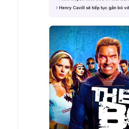
Henry Cavill sẽ tiếp tục gắn bó 