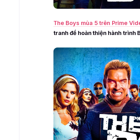
The Boys mùa 5 trên Prime Vid
tranh để hoàn thiện hành trình 