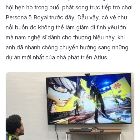
hội hẹn hò trong buổi phát sóng trực tiếp trò chơi
Persona 5 Royal trước đây. Dẫu vậy, có vẻ như
nỗi buồn đó không thể làm giảm đi tình yêu lớn
mà nam nghệ sĩ dành cho thương hiệu này, khi
anh đã nhanh chóng chuyển hướng sang những
dự án mới nhất của nhà phát triển Atlus.