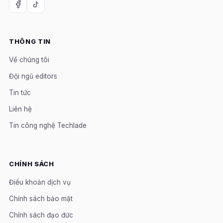
THÔNG TIN
Về chúng tôi
Đội ngũ editors
Tin tức
Liên hệ
Tin công nghệ Techlade
CHÍNH SÁCH
Điều khoản dịch vụ
Chính sách bảo mật
Chính sách đạo đức