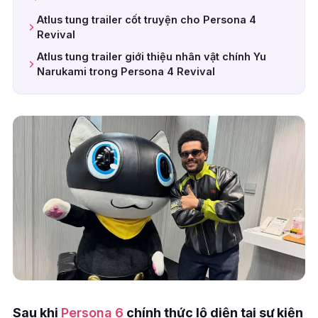
Atlus tung trailer cốt truyện cho Persona 4
Revival
Atlus tung trailer giới thiệu nhân vật chính Yu
Narukami trong Persona 4 Revival
Sau khi
Persona 6
chính thức lộ diện tại sự kiện