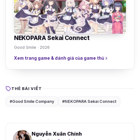
NEKOPARA Sekai Connect
Good Smile · 2026
Xem trang game & đánh giá của game thủ
THẺ BÀI VIẾT
#Good Smile Company
#NEKOPARA Sekai Connect
Nguyễn Xuân Chính