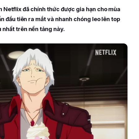
n Netflix đã chính thức được gia hạn cho mùa
ần đầu tiên ra mắt và nhanh chóng leo lên top
 nhất trên nền tảng này.