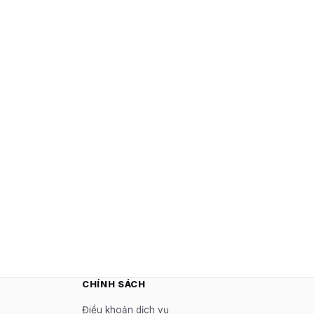
CHÍNH SÁCH
Điều khoản dịch vụ