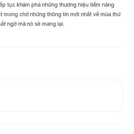
tiếp tục khám phá những thương hiệu tiềm năng
t mong chờ những thông tin mới nhất về mùa thứ
ất ngờ mà nó sẽ mang lại.