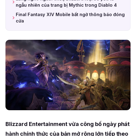
ngẫu nhiên của trang bị Mythic trong Diablo 4
Final Fantasy XIV Mobile bất ngờ thông báo đóng
cửa
Blizzard Entertainment vừa công bố ngày phát
hành chính thức của bản mở rộng lớn tiếp theo