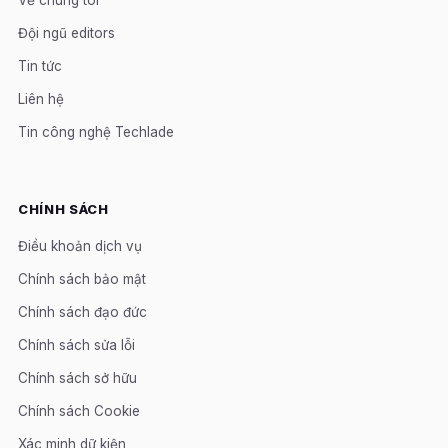
Đội ngũ editors
Tin tức
Liên hệ
Tin công nghệ Techlade
CHÍNH SÁCH
Điều khoản dịch vụ
Chính sách bảo mật
Chính sách đạo đức
Chính sách sửa lỗi
Chính sách sở hữu
Chính sách Cookie
Xác minh dữ kiện