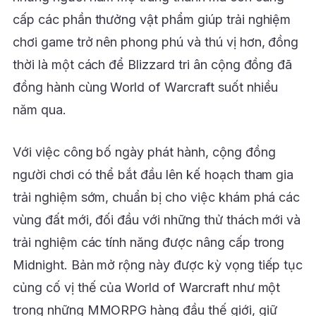
cấp các phần thưởng vật phẩm giúp trải nghiệm
chơi game trở nên phong phú và thú vị hơn, đồng
thời là một cách để Blizzard tri ân cộng đồng đã
đồng hành cùng World of Warcraft suốt nhiều
năm qua.
Với việc công bố ngày phát hành, cộng đồng
người chơi có thể bắt đầu lên kế hoạch tham gia
trải nghiệm sớm, chuẩn bị cho việc khám phá các
vùng đất mới, đối đầu với những thử thách mới và
trải nghiệm các tính năng được nâng cấp trong
Midnight. Bản mở rộng này được kỳ vọng tiếp tục
củng cố vị thế của World of Warcraft như một
trong những MMORPG hàng đầu thế giới, giữ