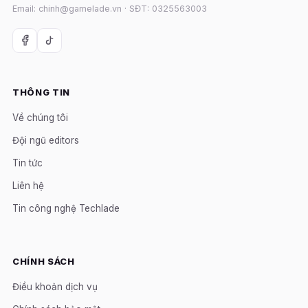
Email: chinh@gamelade.vn · SĐT: 0325563003
THÔNG TIN
Về chúng tôi
Đội ngũ editors
Tin tức
Liên hệ
Tin công nghệ Techlade
CHÍNH SÁCH
Điều khoản dịch vụ