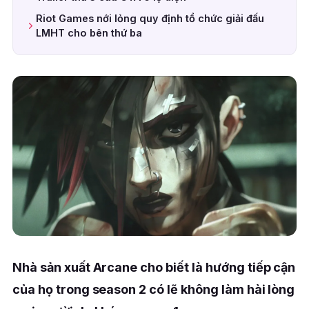
Riot Games nới lỏng quy định tổ chức giải đấu
LMHT cho bên thứ ba
Nhà sản xuất Arcane cho biết là hướng tiếp cận
của họ trong season 2 có lẽ không làm hài lòng