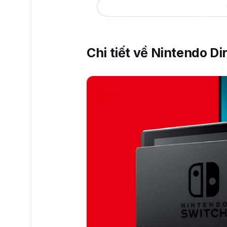
Chi tiết về Nintendo D