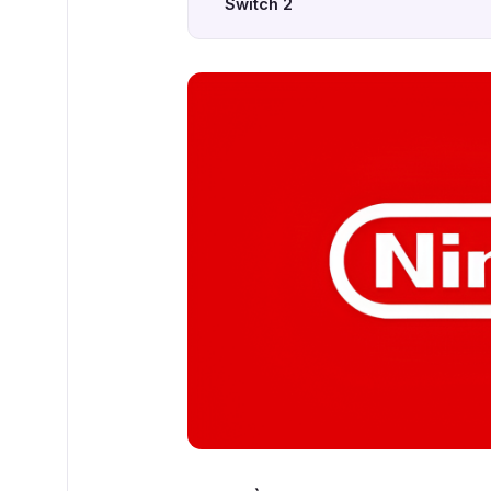
Switch 2