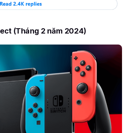
irect (Tháng 2 năm 2024)