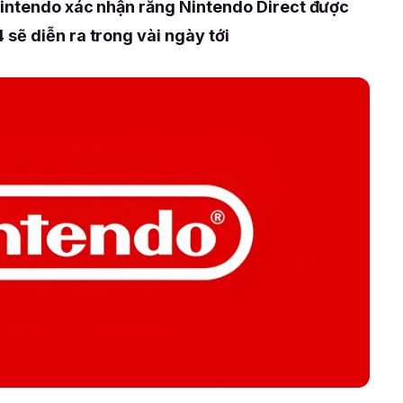
Nintendo xác nhận rằng Nintendo Direct được
sẽ diễn ra trong vài ngày tới