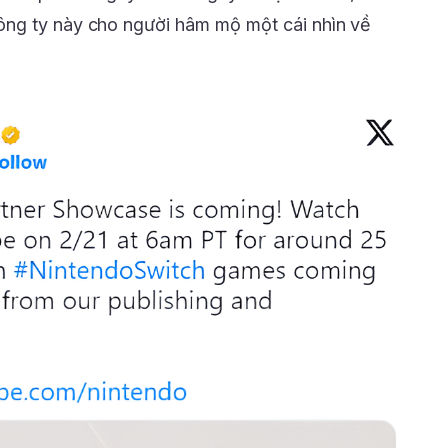
ng ty này cho người hâm mộ một cái nhìn về