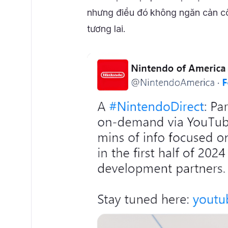
nhưng điều đó không ngăn cản cô
tương lai.