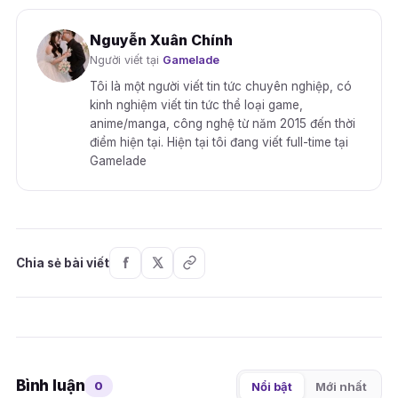
Nguyễn Xuân Chính
Người viết tại
Gamelade
Tôi là một người viết tin tức chuyên nghiệp, có
kinh nghiệm viết tin tức thể loại game,
anime/manga, công nghệ từ năm 2015 đến thời
điểm hiện tại. Hiện tại tôi đang viết full-time tại
Gamelade
Chia sẻ bài viết
Bình luận
0
Nổi bật
Mới nhất