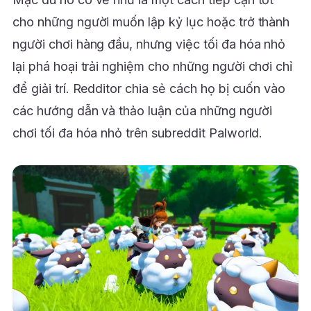
cho những người muốn lập kỷ lục hoặc trở thành
người chơi hàng đầu, nhưng việc tối đa hóa nhỏ
lại phá hoại trải nghiệm cho những người chơi chỉ
để giải trí. Redditor chia sẻ cách họ bị cuốn vào
các hướng dẫn và thảo luận của những người
chơi tối đa hóa nhỏ trên subreddit Palworld.