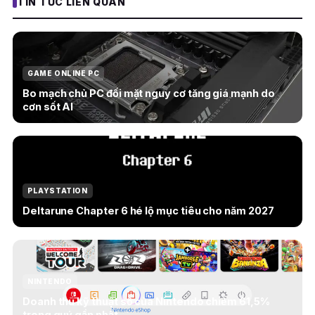
TIN TỨC LIÊN QUAN
GAME ONLINE PC
Bo mạch chủ PC đối mặt nguy cơ tăng giá mạnh do
cơn sốt AI
PLAYSTATION
Deltarune Chapter 6 hé lộ mục tiêu cho năm 2027
NINTENDO
Doanh thu kỹ thuật số của Nintendo chiếm 61,5%
trong quý gần nhất