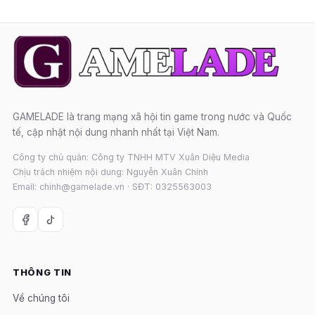
GAMELADE là trang mạng xã hội tin game trong nước và Quốc
tế, cập nhật nội dung nhanh nhất tại Việt Nam.
Công ty chủ quản: Công ty TNHH MTV Xuân Diệu Media
Chịu trách nhiệm nội dung: Nguyễn Xuân Chính
Email: chinh@gamelade.vn · SĐT: 0325563003
THÔNG TIN
Về chúng tôi