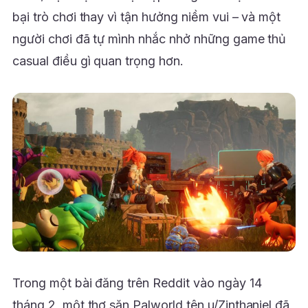
bại trò chơi thay vì tận hưởng niềm vui – và một
người chơi đã tự mình nhắc nhở những game thủ
casual điều gì quan trọng hơn.
Trong một bài đăng trên Reddit vào ngày 14
tháng 2, một thợ săn Palworld tên u/Zinthaniel đã