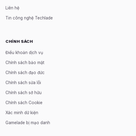
Liên hệ
Tin công nghệ Techlade
CHÍNH SÁCH
Điều khoản dịch vụ
Chính sách bảo mật
Chính sách đạo đức
Chính sách sửa lỗi
Chính sách sở hữu
Chính sách Cookie
Xác minh dữ kiện
Gamelade bị mạo danh