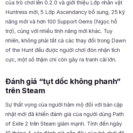
của trò chơi lên 0.2.0 và giới thiệu Lớp nhân vật
Huntress mới, 5 Lớp Ascendancy bổ sung, 25 kỹ
năng mới và hơn 100 Support Gems (Ngọc hỗ
trợ), cùng với nhiều tính năng mới khác. Tuy
nhiên, không phải tất cả các thay đổi trong Dawn
of the Hunt đều được người chơi đón nhận tích
cực, một số thậm chí còn gây ra tranh cãi lớn.
Đánh giá “tụt dốc không phanh”
trên Steam
Sự thất vọng của người hâm mộ đối với bản cập
nhật mới đã khiến đánh giá của người dùng Path
of Exile 2 trên Steam giảm mạnh. Tính đến ngày