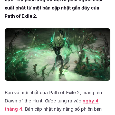
xuất phát từ một bản cập nhật gần đây của
Path of Exile 2.
Bản vá mới nhất của Path of Exile 2, mang tên
Dawn of the Hunt, được tung ra vào
ngày 4
tháng 4
. Bản cập nhật này nâng số phiên bản