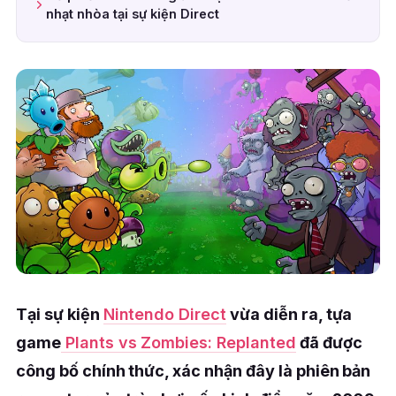
nhạt nhòa tại sự kiện Direct
Tại sự kiện
Nintendo Direct
vừa diễn ra, tựa
game
Plants vs Zombies: Replanted
đã được
công bố chính thức, xác nhận đây là phiên bản