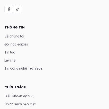
THÔNG TIN
Về chúng tôi
Đội ngũ editors
Tin tức
Liên hệ
Tin công nghệ Techlade
CHÍNH SÁCH
Điều khoản dịch vụ
Chính sách bảo mật