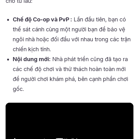
chờ từ lâu:
Chế độ Co-op và PvP :
Lần đầu tiên, bạn có
thể sát cánh cùng một người bạn để bảo vệ
ngôi nhà hoặc đối đầu với nhau trong các trận
chiến kịch tính.
Nội dung mới:
Nhà phát triển cũng đã tạo ra
các chế độ chơi và thử thách hoàn toàn mới
để người chơi khám phá, bên cạnh phần chơi
gốc.