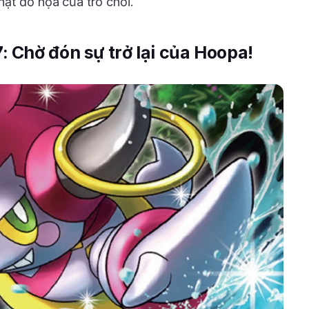
hật đồ họa của trò chơi.
 Chờ đón sự trở lại của Hoopa!