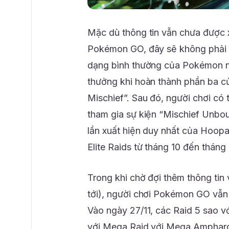
Mặc dù thông tin vẫn chưa được 
Pokémon GO, đây sẽ không phải l
dạng bình thường của Pokémon n
thưởng khi hoàn thành phần ba c
Mischief”. Sau đó, người chơi 
tham gia sự kiện “Mischief Unbo
lần xuất hiện duy nhất của Hoop
Elite Raids từ tháng 10 đến thán
Trong khi chờ đợi thêm thông tin 
tới), người chơi Pokémon GO vẫn
Vào ngày 27/11, các Raid 5 sao vớ
với Mega Raid với Mega Ampharos