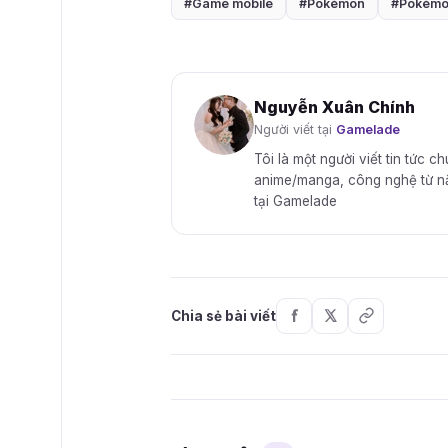
#Game mobile
#Pokémon
#Pokémo
Nguyễn Xuân Chính
Người viết tại
Gamelade
Tôi là một người viết tin tức c
anime/manga, công nghệ từ năm 
tại Gamelade
Chia sẻ bài viết