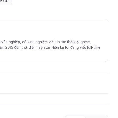
n GO
huyên nghiệp, có kinh nghiệm viết tin tức thể loại game,
2015 đến thời điểm hiện tại. Hiện tại tôi đang viết full-time