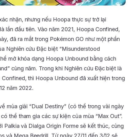
xác nhận, nhưng nếu Hoopa thực sự trở lại
à lần đầu tiên. Vào năm 2021, Hoopa Confined,
ày, đã ra mắt trong Pokémon GO như một phần
ủa Nghiên cứu Đặc biệt “Misunderstood
có thể mở khóa dạng Hoopa Unbound bằng cách
und” cùng năm. Trong khi Nghiên cứu Đặc biệt là
a Confined, thì Hoopa Unbound đã xuất hiện trong
g 12 năm 2022.
về mùa giải “Dual Destiny” (có thể trong vài ngày
 có thể tham gia các sự kiện của mùa “Max Out”.
i Palkia và Dialga Origin Forme sẽ kết thúc, cùng
 và Mega Beedrill. Từ ngày 27/11 đến 3/12 sẽ