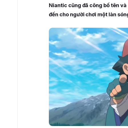
Niantic cũng đã công bố tên và
đến cho người chơi một làn són