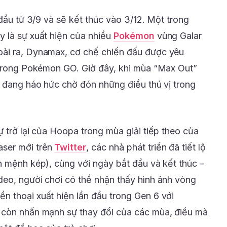
 đầu từ 3/9 và sẽ kết thúc vào 3/12. Một trong
 là sự xuất hiện của nhiều
Pokémon
vùng Galar
ài ra, Dynamax, cơ chế chiến đấu được yêu
 trong Pokémon GO. Giờ đây, khi mùa “Max Out”
n đang háo hức chờ đón những điều thú vị trong
 trở lại của Hoopa trong mùa giải tiếp theo của
ser mới trên
Twitter
, các nhà phát triển đã tiết lộ
n mệnh kép), cùng với ngày bắt đầu và kết thúc –
eo, người chơi có thể nhận thấy hình ảnh vòng
 thoại xuất hiện lần đầu trong Gen 6 với
 còn nhấn mạnh sự thay đổi của các mùa, điều mà