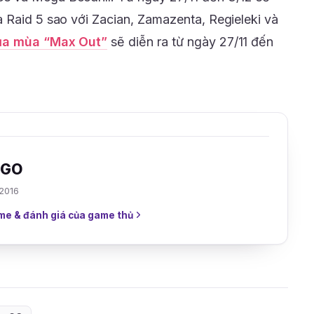
 Raid 5 sao với Zacian, Zamazenta, Regieleki và
của mùa “Max Out”
sẽ diễn ra từ ngày 27/11 đến
 GO
/2016
me & đánh giá của game thủ