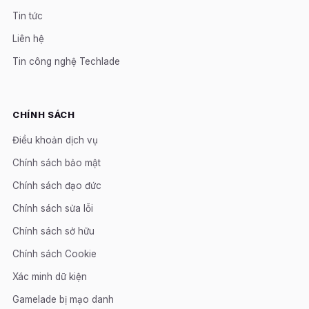
Tin tức
Liên hệ
Tin công nghệ Techlade
CHÍNH SÁCH
Điều khoản dịch vụ
Chính sách bảo mật
Chính sách đạo đức
Chính sách sửa lỗi
Chính sách sở hữu
Chính sách Cookie
Xác minh dữ kiện
Gamelade bị mạo danh