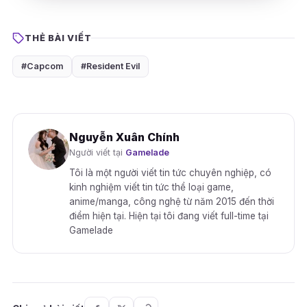
THẺ BÀI VIẾT
#Capcom
#Resident Evil
Nguyễn Xuân Chính
Người viết tại
Gamelade
Tôi là một người viết tin tức chuyên nghiệp, có
kinh nghiệm viết tin tức thể loại game,
anime/manga, công nghệ từ năm 2015 đến thời
điểm hiện tại. Hiện tại tôi đang viết full-time tại
Gamelade