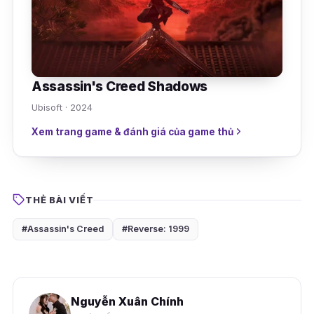
Assassin's Creed Shadows
Ubisoft · 2024
Xem trang game & đánh giá của game thủ
THẺ BÀI VIẾT
#Assassin's Creed
#Reverse: 1999
Nguyễn Xuân Chính