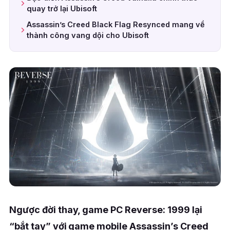
quay trở lại Ubisoft
Assassin’s Creed Black Flag Resynced mang về
thành công vang dội cho Ubisoft
Ngược đời thay, game PC Reverse: 1999 lại
“bắt tay” với game mobile Assassin’s Creed