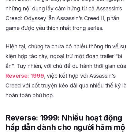
những nội dung lấy cảm hứng từ cả Assassin’s
Creed: Odyssey lẫn Assassin’s Creed II, phần
game được yêu thích nhất trong series.
Hiện tại, chúng ta chưa có nhiều thông tin về sự
kiện hợp tác này, ngoại trừ một đoạn trailer “bí
ẩn”. Tuy nhiên, với chủ đề du hành thời gian của
Reverse: 1999
, việc kết hợp với Assassin’s
Creed với cốt truyện kéo dài qua nhiều thế kỷ là
hoàn toàn phù hợp.
Reverse: 1999: Nhiều hoạt động
hấp dẫn dành cho người hâm mộ