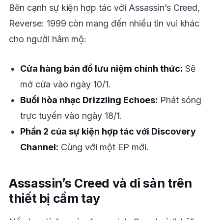
Bên cạnh sự kiện hợp tác với Assassin’s Creed,
Reverse: 1999 còn mang đến nhiều tin vui khác
cho người hâm mộ:
Cửa hàng bán đồ lưu niệm chính thức:
Sẽ
mở cửa vào ngày 10/1.
Buổi hòa nhạc Drizzling Echoes:
Phát sóng
trực tuyến vào ngày 18/1.
Phần 2 của sự kiện hợp tác với Discovery
Channel:
Cùng với một EP mới.
Assassin’s Creed và di sản trên
thiết bị cầm tay