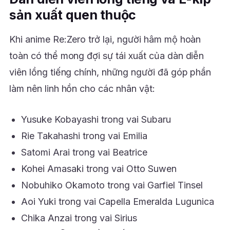
sản xuất quen thuộc
Khi anime Re:Zero trở lại, người hâm mộ hoàn
toàn có thể mong đợi sự tái xuất của dàn diễn
viên lồng tiếng chính, những người đã góp phần
làm nên linh hồn cho các nhân vật:
Yusuke Kobayashi trong vai Subaru
Rie Takahashi trong vai Emilia
Satomi Arai trong vai Beatrice
Kohei Amasaki trong vai Otto Suwen
Nobuhiko Okamoto trong vai Garfiel Tinsel
Aoi Yuki trong vai Capella Emeralda Lugunica
Chika Anzai trong vai Sirius