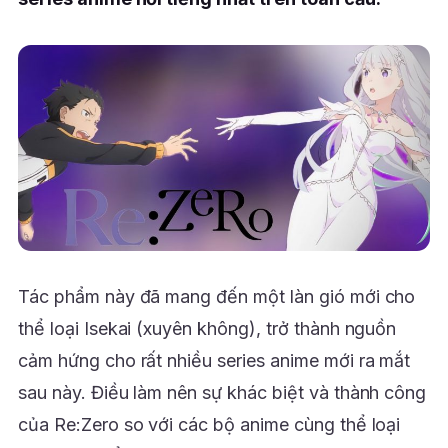
Tác phẩm này đã mang đến một làn gió mới cho
thể loại Isekai (xuyên không), trở thành nguồn
cảm hứng cho rất nhiều series anime mới ra mắt
sau này. Điều làm nên sự khác biệt và thành công
của Re:Zero so với các bộ anime cùng thể loại