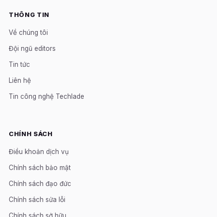
THÔNG TIN
Về chúng tôi
Đội ngũ editors
Tin tức
Liên hệ
Tin công nghệ Techlade
CHÍNH SÁCH
Điều khoản dịch vụ
Chính sách bảo mật
Chính sách đạo đức
Chính sách sửa lỗi
Chính sách sở hữu