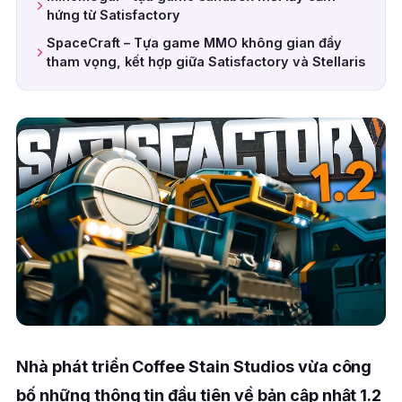
hứng từ Satisfactory
SpaceCraft – Tựa game MMO không gian đầy
tham vọng, kết hợp giữa Satisfactory và Stellaris
Nhà phát triển Coffee Stain Studios vừa công
bố những thông tin đầu tiên về bản cập nhật 1.2