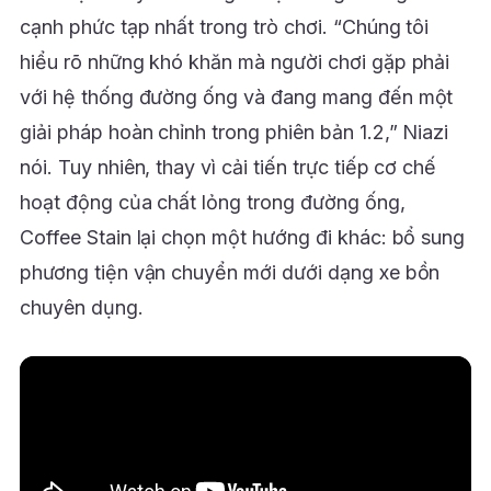
cạnh phức tạp nhất trong trò chơi. “Chúng tôi
hiểu rõ những khó khăn mà người chơi gặp phải
với hệ thống đường ống và đang mang đến một
giải pháp hoàn chỉnh trong phiên bản 1.2,” Niazi
nói. Tuy nhiên, thay vì cải tiến trực tiếp cơ chế
hoạt động của chất lỏng trong đường ống,
Coffee Stain lại chọn một hướng đi khác: bổ sung
phương tiện vận chuyển mới dưới dạng xe bồn
chuyên dụng.