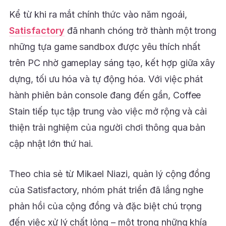
Kể từ khi ra mắt chính thức vào năm ngoái,
Satisfactory
đã nhanh chóng trở thành một trong
những tựa game sandbox được yêu thích nhất
trên PC nhờ gameplay sáng tạo, kết hợp giữa xây
dựng, tối ưu hóa và tự động hóa. Với việc phát
hành phiên bản console đang đến gần, Coffee
Stain tiếp tục tập trung vào việc mở rộng và cải
thiện trải nghiệm của người chơi thông qua bản
cập nhật lớn thứ hai.
Theo chia sẻ từ Mikael Niazi, quản lý cộng đồng
của Satisfactory, nhóm phát triển đã lắng nghe
phản hồi của cộng đồng và đặc biệt chú trọng
đến việc xử lý chất lỏng – một trong những khía