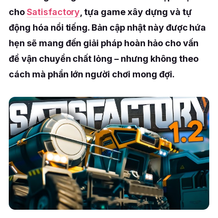
cho
Satisfactory
, tựa game xây dựng và tự
động hóa nổi tiếng. Bản cập nhật này được hứa
hẹn sẽ mang đến giải pháp hoàn hảo cho vấn
đề vận chuyển chất lỏng – nhưng không theo
cách mà phần lớn người chơi mong đợi.