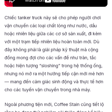
Chiếc tanker truck này sẽ cho phép người chơi
vận chuyển các loại chất lỏng như nước, dầu
hoặc nhiên liệu giữa các cơ sở sản xuất, đi kèm
với một trạm tiếp nhiên liệu hoàn toàn mới. Dù
đây không phải là giải pháp kỹ thuật mà cộng
đồng mong đợi cho các vấn đề như tràn, tắc
hoặc hiện tượng “sloshing” trong hệ thống ống,
nhưng nó mở ra một hướng tiếp cận mới mẻ hơn
— mang đến cảm giác sinh động và thực tế hơn
cho các tuyến vận chuyển trong nhà máy.
Ngoài phương tiện mới, Coffee Stain cũng tiết lộ