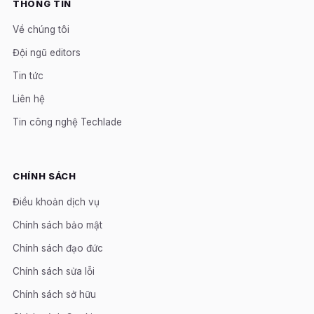
THÔNG TIN
Về chúng tôi
Đội ngũ editors
Tin tức
Liên hệ
Tin công nghệ Techlade
CHÍNH SÁCH
Điều khoản dịch vụ
Chính sách bảo mật
Chính sách đạo đức
Chính sách sửa lỗi
Chính sách sở hữu