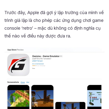
Trước đây, Apple đã gợi ý lập trường của mình về
trình giả lập là cho phép các ứng dụng chơi game
console ‘retro’ – mặc dù không có định nghĩa cụ
thể nào về điều này được đưa ra.