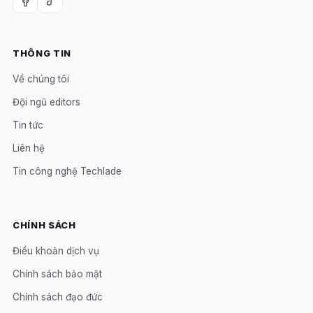
THÔNG TIN
Về chúng tôi
Đội ngũ editors
Tin tức
Liên hệ
Tin công nghệ Techlade
CHÍNH SÁCH
Điều khoản dịch vụ
Chính sách bảo mật
Chính sách đạo đức