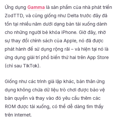
Ứng dụng
Gamma
là sản phẩm của nhà phát triển
ZodTTD, và cũng giống như Delta trước đây đã
tồn tại nhiều năm dưới dạng bản tải xuống dành
cho những người bẻ khóa iPhone. Giờ đây, nhờ
sự thay đổi chính sách của Apple, nó đã được
phát hành để sử dụng rộng rãi – và hiện tại nó là
ứng dụng giải trí phổ biến thứ hai trên App Store
(chỉ sau TikTok).
Giống như các trình giả lập khác, bản thân ứng
dụng không chứa dữ liệu trò chơi được bảo vệ
bản quyền và thay vào đó yêu cầu thêm các
ROM được tải xuống, có thể dễ dàng tìm thấy
trên internet.