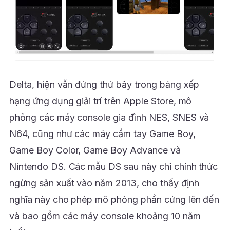
Delta, hiện vẫn đứng thứ bảy trong bảng xếp
hạng ứng dụng giải trí trên Apple Store, mô
phỏng các máy console gia đình NES, SNES và
N64, cũng như các máy cầm tay Game Boy,
Game Boy Color, Game Boy Advance và
Nintendo DS. Các mẫu DS sau này chỉ chính thức
ngừng sản xuất vào năm 2013, cho thấy định
nghĩa này cho phép mô phỏng phần cứng lên đến
và bao gồm các máy console khoảng 10 năm