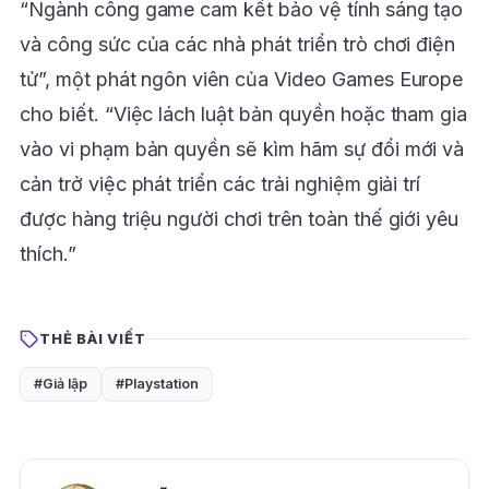
“Ngành công game cam kết bảo vệ tính sáng tạo
và công sức của các nhà phát triển trò chơi điện
tử”, một phát ngôn viên của Video Games Europe
cho biết. “Việc lách luật bản quyền hoặc tham gia
vào vi phạm bản quyền sẽ kìm hãm sự đổi mới và
cản trở việc phát triển các trải nghiệm giải trí
được hàng triệu người chơi trên toàn thế giới yêu
thích.”
THẺ BÀI VIẾT
#Giả lập
#Playstation