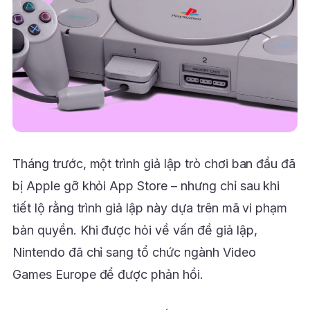
Tháng trước, một trình giả lập trò chơi ban đầu đã
bị Apple gỡ khỏi App Store – nhưng chỉ sau khi
tiết lộ rằng trình giả lập này dựa trên mã vi phạm
bản quyền. Khi được hỏi về vấn đề giả lập,
Nintendo đã chỉ sang tổ chức ngành Video
Games Europe để được phản hồi.