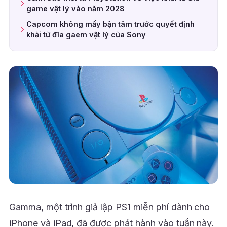
game vật lý vào năm 2028
Capcom không mấy bận tâm trước quyết định
khải tử đĩa gaem vật lý của Sony
Gamma, một trình giả lập PS1 miễn phí dành cho
iPhone và iPad, đã được phát hành vào tuần này.