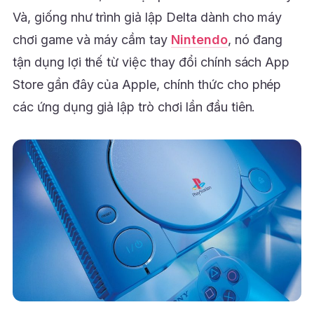
Và, giống như trình giả lập Delta dành cho máy
chơi game và máy cầm tay
Nintendo
, nó đang
tận dụng lợi thế từ việc thay đổi chính sách App
Store gần đây của Apple, chính thức cho phép
các ứng dụng giả lập trò chơi lần đầu tiên.