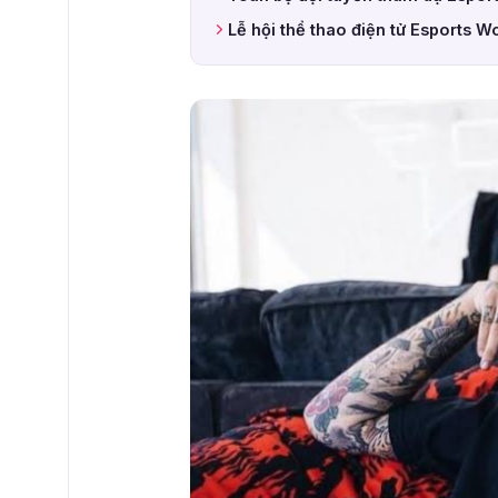
Lễ hội thể thao điện tử Esports 