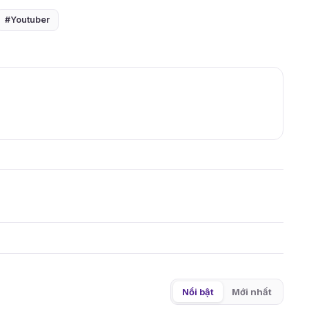
#Youtuber
Nổi bật
Mới nhất