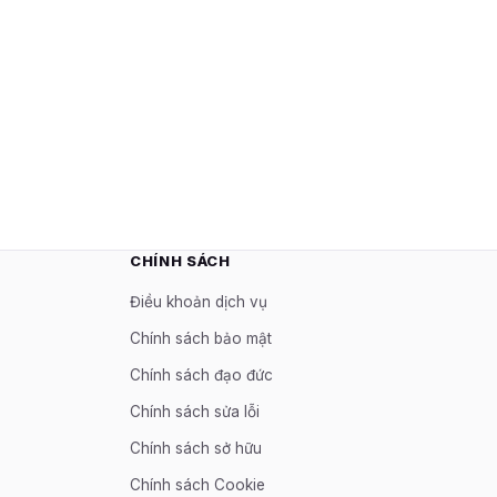
CHÍNH SÁCH
Điều khoản dịch vụ
Chính sách bảo mật
Chính sách đạo đức
Chính sách sửa lỗi
Chính sách sở hữu
Chính sách Cookie