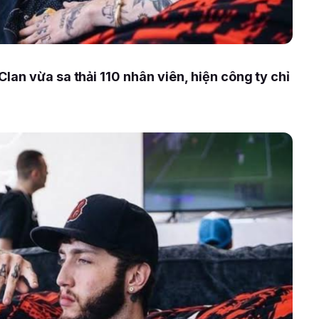
an vừa sa thải 110 nhân viên, hiện công ty chỉ