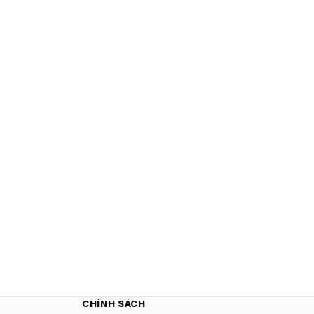
CHÍNH SÁCH