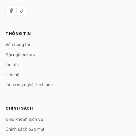
THÔNG TIN
Về chúng tôi
Đội ngũ editors
Tin tức
Liên hệ
Tin công nghệ Techlade
CHÍNH SÁCH
Điều khoản dịch vụ
Chính sách bảo mật