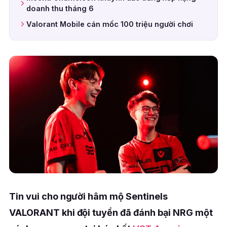
doanh thu tháng 6
Valorant Mobile cán mốc 100 triệu người chơi
Tin vui cho người hâm mộ Sentinels
VALORANT khi đội tuyển đã đánh bại NRG một