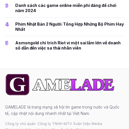
3
Danh sách các game online miễn phí đáng để chơi
năm 2024
4
Phim Nhật Bản 2 Người: Tổng Hợp Những Bộ Phim Hay
Nhất
5
Asmongold chỉ trích Riot vì một sai lầm lớn về doanh
số dẫn đến việc sa thải nhân viên
GAMELADE là trang mạng xã hội tin game trong nước và Quốc
tế, cập nhật nội dung nhanh nhất tại Việt Nam.
Công ty chủ quản: Công ty TNHH MTV Xuân Diệu Media