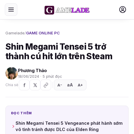
Gamelade
/
GAME ONLINE PC
Shin Megami Tensei 5 trở
thành cú hit lớn trên Steam
Phương Thảo
18/06/2024 · 5 phút đọc
aA
A
A
Chia sẻ
+
−
ĐỌC THÊM
Shin Megami Tensei 5 Vengeance phát hành sớm
vô tình tránh được DLC của Elden Ring