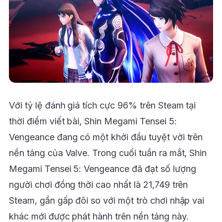
Với tỷ lệ đánh giá tích cực 96% trên Steam tại
thời điểm viết bài, Shin Megami Tensei 5:
Vengeance đang có một khởi đầu tuyệt vời trên
nền tảng của Valve. Trong cuối tuần ra mắt, Shin
Megami Tensei 5: Vengeance đã đạt số lượng
người chơi đồng thời cao nhất là 21,749 trên
Steam, gần gấp đôi so với một trò chơi nhập vai
khác mới được phát hành trên nền tảng này.