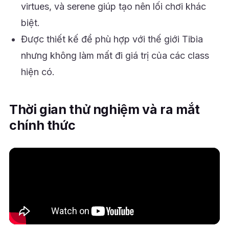
virtues, và serene giúp tạo nên lối chơi khác
biệt.
Được thiết kế để phù hợp với thế giới Tibia
nhưng không làm mất đi giá trị của các class
hiện có.
Thời gian thử nghiệm và ra mắt
chính thức