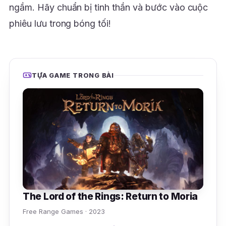
ngầm. Hãy chuẩn bị tinh thần và bước vào cuộc
phiêu lưu trong bóng tối!
TỰA GAME TRONG BÀI
The Lord of the Rings: Return to Moria
Free Range Games · 2023