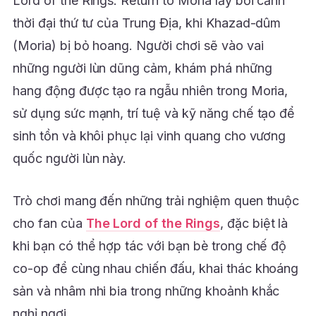
Lord of the Rings: Return to Moria lấy bối cảnh
thời đại thứ tư của Trung Địa, khi Khazad-dûm
(Moria) bị bỏ hoang. Người chơi sẽ vào vai
những người lùn dũng cảm, khám phá những
hang động được tạo ra ngẫu nhiên trong Moria,
sử dụng sức mạnh, trí tuệ và kỹ năng chế tạo để
sinh tồn và khôi phục lại vinh quang cho vương
quốc người lùn này.
Trò chơi mang đến những trải nghiệm quen thuộc
cho fan của
The Lord of the Rings
, đặc biệt là
khi bạn có thể hợp tác với bạn bè trong chế độ
co-op để cùng nhau chiến đấu, khai thác khoáng
sản và nhâm nhi bia trong những khoảnh khắc
nghỉ ngơi.