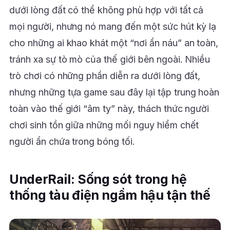
dưới lòng đất có thể không phù hợp với tất cả
mọi người, nhưng nó mang đến một sức hút kỳ lạ
cho những ai khao khát một “nơi ẩn náu” an toàn,
tránh xa sự tò mò của thế giới bên ngoài. Nhiều
trò chơi có những phần diễn ra dưới lòng đất,
nhưng những tựa game sau đây lại tập trung hoàn
toàn vào thế giới “âm ty” này, thách thức người
chơi sinh tồn giữa những mối nguy hiểm chết
người ẩn chứa trong bóng tối.
UnderRail: Sống sót trong hệ
thống tàu điện ngầm hậu tận thế