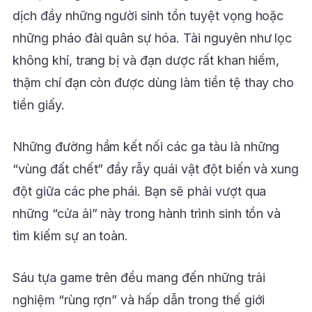
dịch đầy những người sinh tồn tuyệt vọng hoặc
những pháo đài quân sự hóa. Tài nguyên như lọc
không khí, trang bị và đạn dược rất khan hiếm,
thậm chí đạn còn được dùng làm tiền tệ thay cho
tiền giấy.
Những đường hầm kết nối các ga tàu là những
“vùng đất chết” đầy rẫy quái vật đột biến và xung
đột giữa các phe phái. Bạn sẽ phải vượt qua
những “cửa ải” này trong hành trình sinh tồn và
tìm kiếm sự an toàn.
Sáu tựa game trên đều mang đến những trải
nghiệm “rùng rợn” và hấp dẫn trong thế giới