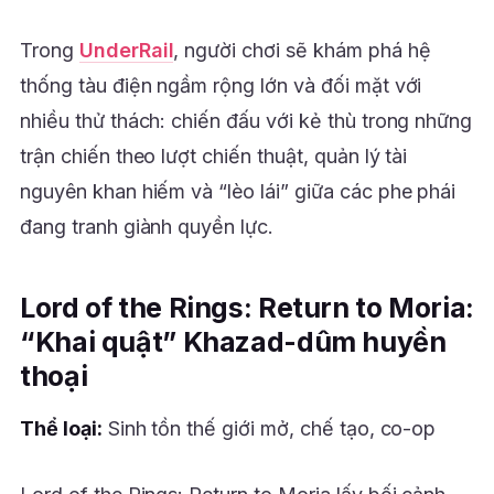
Trong
UnderRail
, người chơi sẽ khám phá hệ
thống tàu điện ngầm rộng lớn và đối mặt với
nhiều thử thách: chiến đấu với kẻ thù trong những
trận chiến theo lượt chiến thuật, quản lý tài
nguyên khan hiếm và “lèo lái” giữa các phe phái
đang tranh giành quyền lực.
Lord of the Rings: Return to Moria:
“Khai quật” Khazad-dûm huyền
thoại
Thể loại:
Sinh tồn thế giới mở, chế tạo, co-op