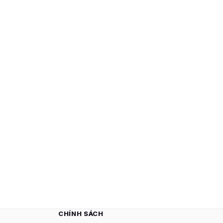
CHÍNH SÁCH