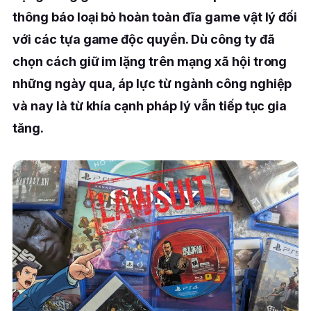
thông báo loại bỏ hoàn toàn đĩa game vật lý đối
với các tựa game độc
quyền. Dù công ty đã
chọn cách giữ im lặng trên mạng xã hội trong
những ngày qua, áp lực từ ngành công nghiệp
và nay là từ khía cạnh pháp lý vẫn tiếp tục gia
tăng.