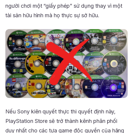
người chơi một “giấy phép” sử dụng thay vì một
tài sản hữu hình mà họ thực sự sở hữu.
Nếu Sony kiên quyết thực thi quyết định này,
PlayStation Store sẽ trở thành kênh phân phối
duy nhất cho các tựa game độc quyền của hãng