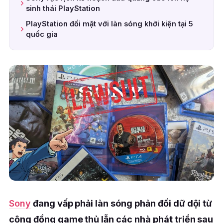
sinh thái PlayStation
PlayStation đối mặt với làn sóng khởi kiện tại 5
quốc gia
Sony
đang vấp phải làn sóng phản đối dữ dội từ
cộng đồng game thủ lẫn các nhà phát triển sau